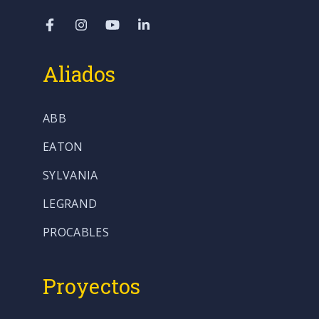
Aliados
ABB
EATON
SYLVANIA
LEGRAND
PROCABLES
Proyectos