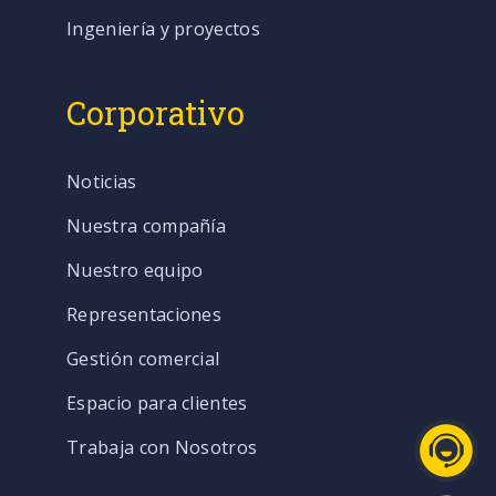
Ingeniería y proyectos
Corporativo
Noticias
Nuestra compañía
Nuestro equipo
Representaciones
Gestión comercial
Espacio para clientes
Trabaja con Nosotros