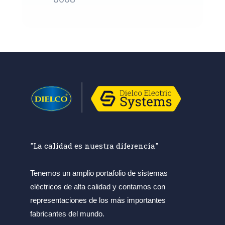
"La calidad es nuestra diferencia"
Tenemos un amplio portafolio de sistemas
eléctricos de alta calidad y contamos con
representaciones de los más importantes
fabricantes del mundo.