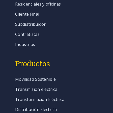
Residenciales y oficinas
Cliente Final
Subdistribuidor
Contratistas
Industrias
Productos
Movilidad Sostenible
Transmisión eléctrica
Transformación Eléctrica
Distribución Eléctrica