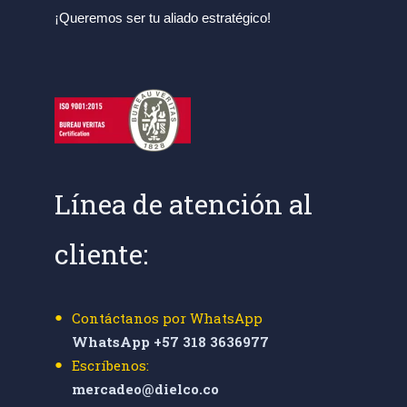
¡Queremos ser tu aliado estratégico!
Línea de atención al
cliente:
Contáctanos por WhatsApp
WhatsApp +57 318 3636977
Escríbenos:
mercadeo@dielco.co