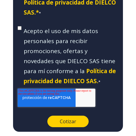
Política de privacidad de DIELCO
SAS.*
*
Acepto el uso de mis datos
personales para recibir
promociones, ofertas y
novedades que DIELCO SAS tiene
para mí conforme a la
Política de
privacidad de DIELCO SAS.
*