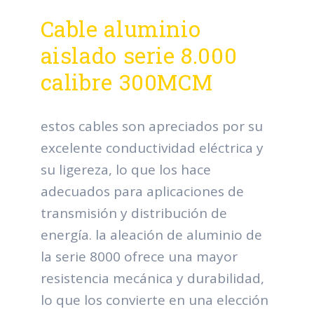
Cable aluminio
aislado serie 8.000
calibre 300MCM
estos cables son apreciados por su
excelente conductividad eléctrica y
su ligereza, lo que los hace
adecuados para aplicaciones de
transmisión y distribución de
energía. la aleación de aluminio de
la serie 8000 ofrece una mayor
resistencia mecánica y durabilidad,
lo que los convierte en una elección