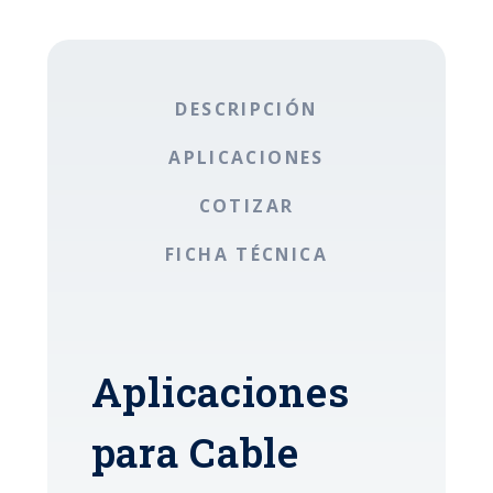
DESCRIPCIÓN
APLICACIONES
COTIZAR
FICHA TÉCNICA
Aplicaciones
para Cable