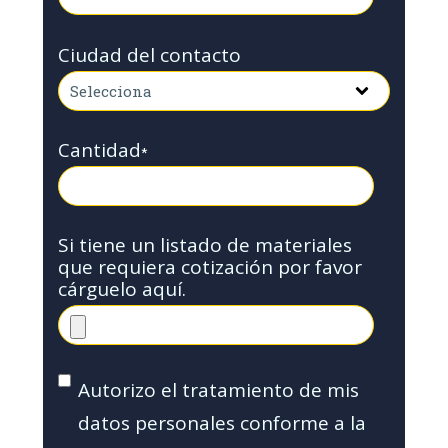
Ciudad del contacto
Cantidad
*
Si tiene un listado de materiales
que requiera cotización por favor
cárguelo aquí.
Autorizo el tratamiento de mis
datos personales conforme a la