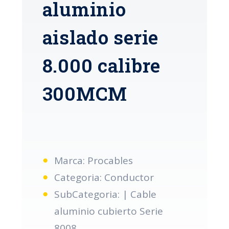
aluminio
aislado serie
8.000 calibre
300MCM
Marca: Procables
Categoria: Conductor
SubCategoria: | Cable
aluminio cubierto Serie
8008