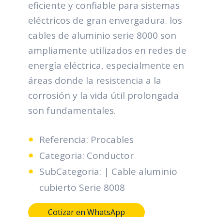
eficiente y confiable para sistemas
eléctricos de gran envergadura. los
cables de aluminio serie 8000 son
ampliamente utilizados en redes de
energía eléctrica, especialmente en
áreas donde la resistencia a la
corrosión y la vida útil prolongada
son fundamentales.
Referencia: Procables
Categoria: Conductor
SubCategoria: | Cable aluminio
cubierto Serie 8008
Cotizar en WhatsApp