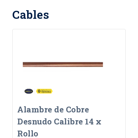
Cables
Alambre de Cobre
Desnudo Calibre 14 x
Rollo