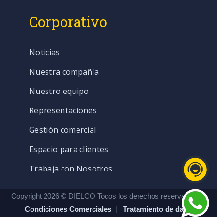
Corporativo
Noticias
Nuestra compañía
Nuestro equipo
Representaciones
Gestión comercial
Espacio para clientes
Trabaja con Nosotros
Copyright 2026 © DIELCO Todos los derechos reservados. |
Condiciones Comerciales
|
Tratamiento de datos