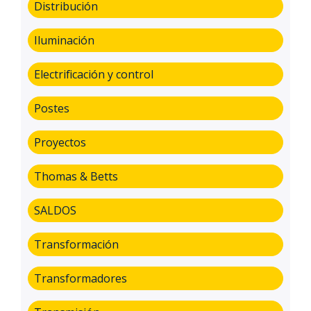
Distribución
Iluminación
Electrificación y control
Postes
Proyectos
Thomas & Betts
SALDOS
Transformación
Transformadores