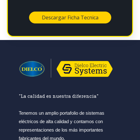
"La calidad es nuestra diferencia"
Tenemos un amplio portafolio de sistemas
eléctricos de alta calidad y contamos con
representaciones de los más importantes
fabricantes del mundo.