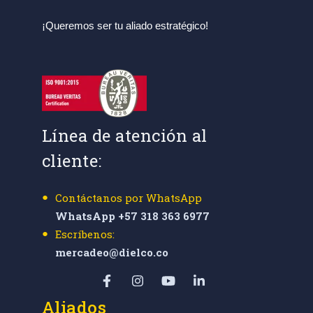
¡Queremos ser tu aliado estratégico!
Línea de atención al
cliente:
Contáctanos por WhatsApp
WhatsApp +57 318 363 6977
Escríbenos:
mercadeo@dielco.co
Aliados