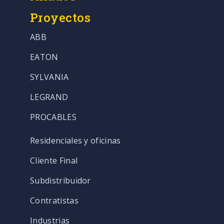
Proyectos
ABB
EATON
SYLVANIA
LEGRAND
PROCABLES
Residenciales y oficinas
Cliente Final
Subdistribuidor
Contratistas
Industrias