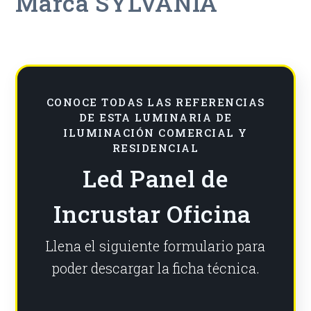
Marca SYLVANIA
CONOCE TODAS LAS REFERENCIAS
DE ESTA LUMINARIA DE
ILUMINACIÓN COMERCIAL Y
RESIDENCIAL
Led Panel de
Incrustar Oficina
Llena el siguiente formulario para
poder descargar la ficha técnica.