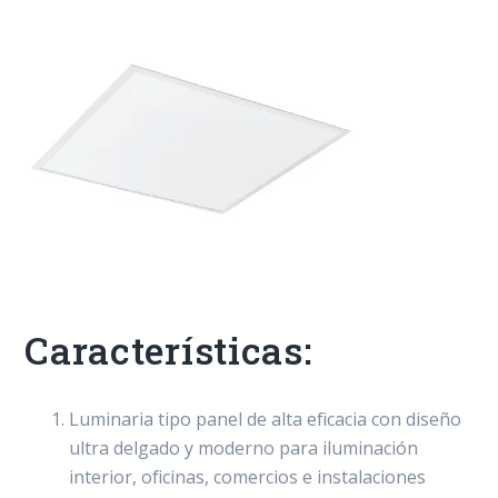
Características:
Luminaria tipo panel de alta eficacia con diseño
ultra delgado y moderno para iluminación
interior, oficinas, comercios e instalaciones