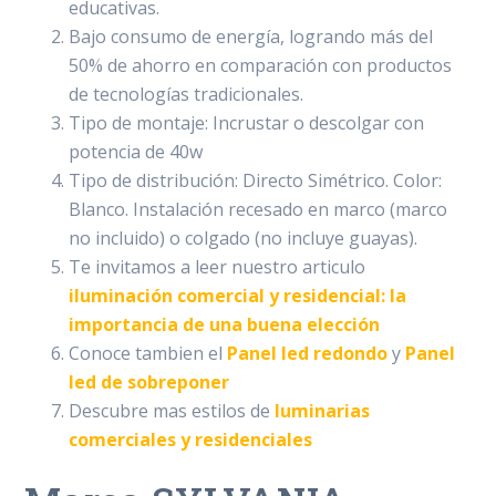
educativas.
Bajo consumo de energía, logrando más del
50% de ahorro en comparación con productos
de tecnologías tradicionales.
Tipo de montaje: Incrustar o descolgar con
potencia de 40w
Tipo de distribución: Directo Simétrico. Color:
Blanco. Instalación recesado en marco (marco
no incluido) o colgado (no incluye guayas).
Te invitamos a leer nuestro articulo
iluminación comercial y residencial: la
importancia de una buena elección
Conoce tambien el
Panel led redondo
y
Panel
led de sobreponer
Descubre mas estilos de
luminarias
comerciales y residenciales