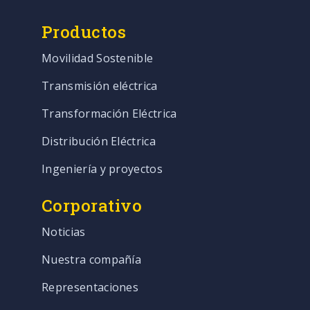
Productos
Movilidad Sostenible
Transmisión eléctrica
Transformación Eléctrica
Distribución Eléctrica
Ingeniería y proyectos
Corporativo
Noticias
Nuestra compañía
Representaciones