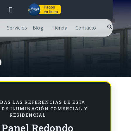
Servicios
Blog
Tienda
Contacto
o
DAS LAS REFERENCIAS DE ESTA
 DE ILUMINACIÓN COMERCIAL Y
RESIDENCIAL
 Panel Redondo