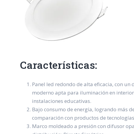
Características:
Panel led redondo de alta eficacia, con un 
moderno apta para iluminación en interiore
instalaciones educativas.
Bajo consumo de energía, logrando más de
comparación con productos de tecnologías
Marco moldeado a presión con difusor opa