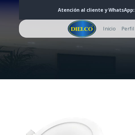
Atención al cliente y WhatsApp
Inicio
Perfi