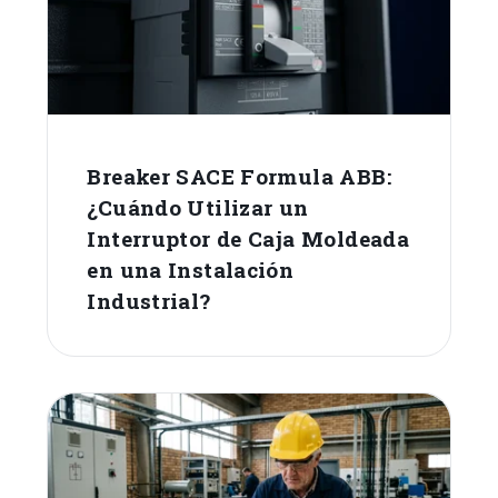
Breaker SACE Formula ABB:
¿Cuándo Utilizar un
Interruptor de Caja Moldeada
en una Instalación
Industrial?