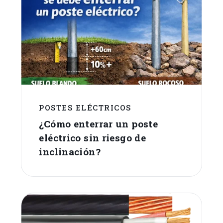
POSTES ELÉCTRICOS
¿Cómo enterrar un poste
eléctrico sin riesgo de
inclinación?