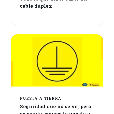
cable dúplex
PUESTA A TIERRA
Seguridad que no se ve, pero
se siente: conoce la puesta a