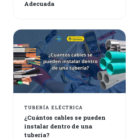
Adecuada
TUBERÍA ELÉCTRICA
¿Cuántos cables se pueden
instalar dentro de una
tubería?