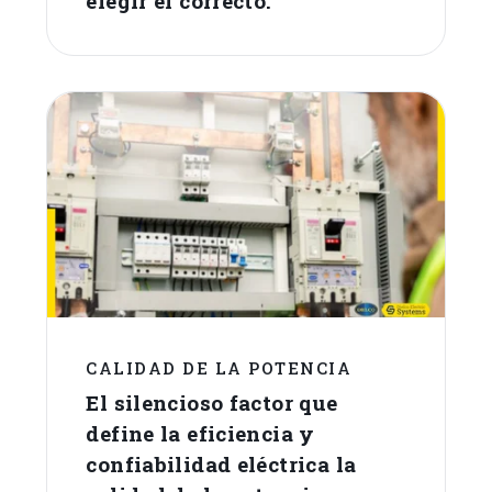
elegir el correcto.
CALIDAD DE LA POTENCIA
El silencioso factor que
define la eficiencia y
confiabilidad eléctrica la