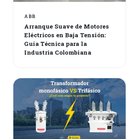
ABB
Arranque Suave de Motores
Eléctricos en Baja Tensión:
Guía Técnica para la
Industria Colombiana