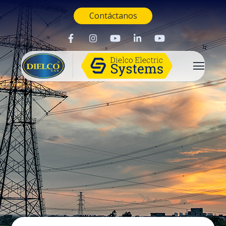
Contáctanos