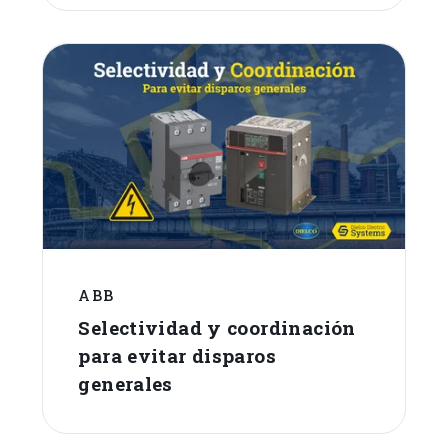
ABB
Selectividad y coordinación
para evitar disparos
generales