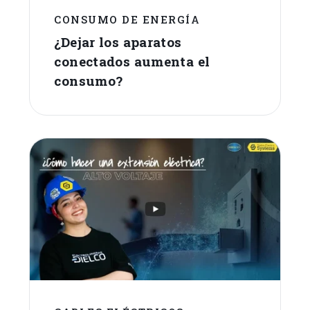
CONSUMO DE ENERGÍA
¿Dejar los aparatos
conectados aumenta el
consumo?