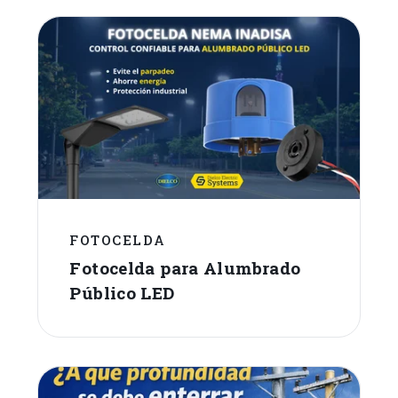
FOTOCELDA
Fotocelda para Alumbrado
Público LED