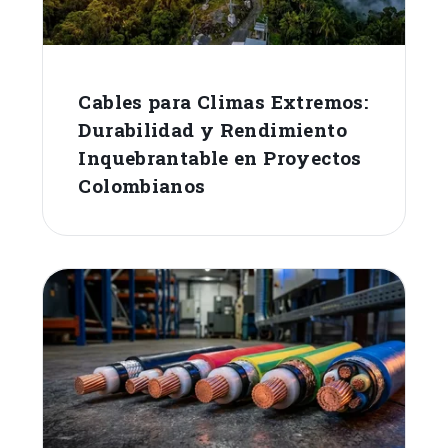
Cables para Climas Extremos:
Durabilidad y Rendimiento
Inquebrantable en Proyectos
Colombianos