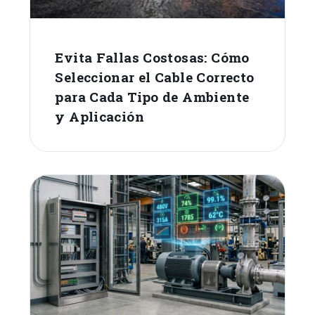
Evita Fallas Costosas: Cómo
Seleccionar el Cable Correcto
para Cada Tipo de Ambiente
y Aplicación