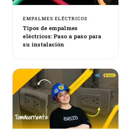
EMPALMES ELÉCTRICOS
Tipos de empalmes
eléctricos: Paso a paso para
su instalación