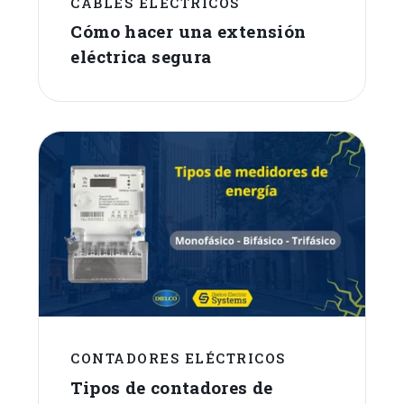
CABLES ELÉCTRICOS
Cómo hacer una extensión
eléctrica segura
CONTADORES ELÉCTRICOS
Tipos de contadores de