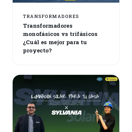
TRANSFORMADORES
Transformadores
monofásicos vs trifásicos
¿Cuál es mejor para tu
proyecto?