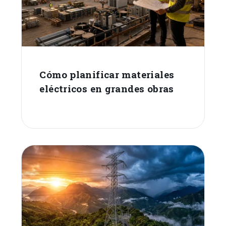
Cómo planificar materiales
eléctricos en grandes obras