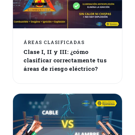
ÁREAS CLASIFICADAS
Clase I, II y III: ¿cómo
clasificar correctamente tus
áreas de riesgo eléctrico?