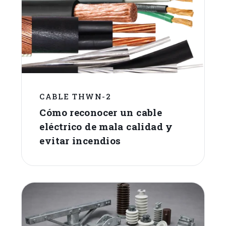
CABLE THWN-2
Cómo reconocer un cable
eléctrico de mala calidad y
evitar incendios