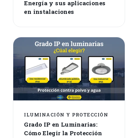
Energía y sus aplicaciones
en instalaciones
ILUMINACIÓN Y PROTECCIÓN
Grado IP en Luminarias:
Cómo Elegir la Protección