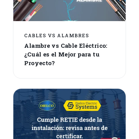
CABLES VS ALAMBRES
Alambre vs Cable Eléctrico:
¿Cuál es el Mejor para tu
Proyecto?