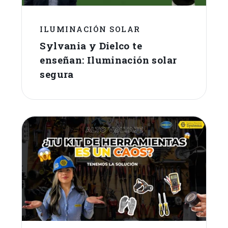
ILUMINACIÓN SOLAR
Sylvania y Dielco te
enseñan: Iluminación solar
segura