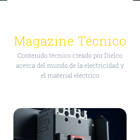
Magazine Técnico
Contenido técnico creado por Dielco
acerca del mundo de la electricidad y
el material eléctrico