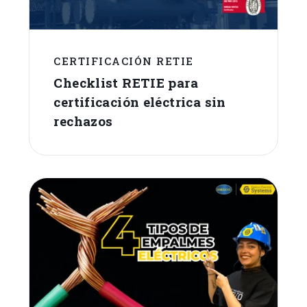
CERTIFICACIÓN RETIE
Checklist RETIE para
certificación eléctrica sin
rechazos