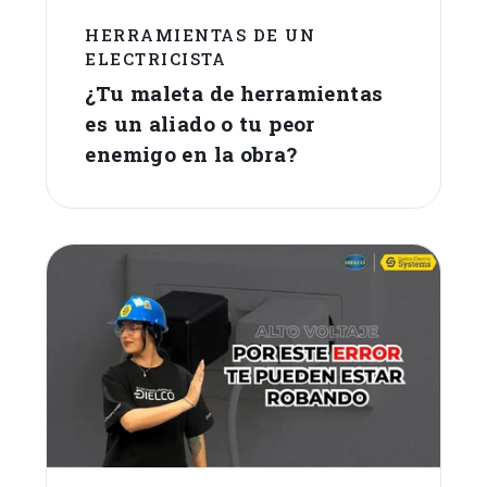
HERRAMIENTAS DE UN
ELECTRICISTA
¿Tu maleta de herramientas
es un aliado o tu peor
enemigo en la obra?