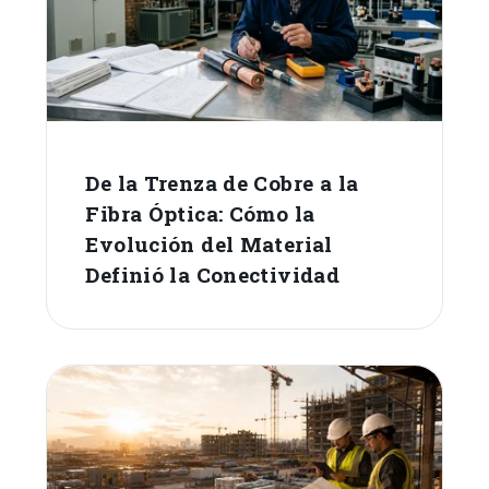
De la Trenza de Cobre a la
Fibra Óptica: Cómo la
Evolución del Material
Definió la Conectividad