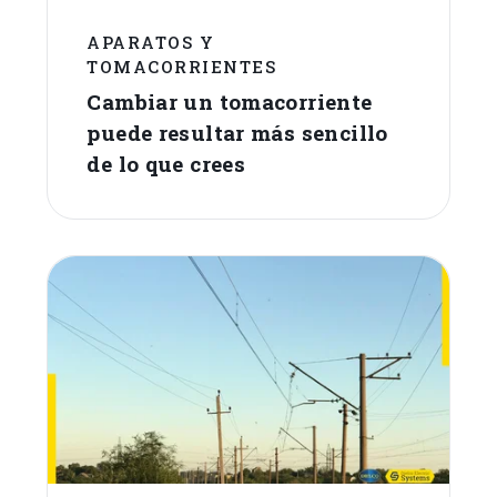
APARATOS Y
TOMACORRIENTES
Cambiar un tomacorriente
puede resultar más sencillo
de lo que crees