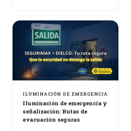
ILUMINACIÓN DE EMERGENCIA
Iluminación de emergencia y
señalización: Rutas de
evacuación seguras