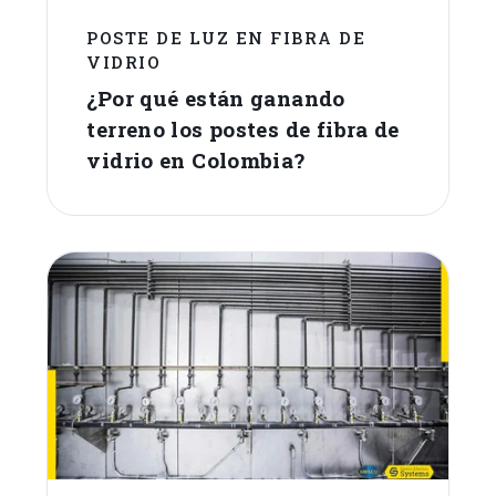
POSTE DE LUZ EN FIBRA DE
VIDRIO
¿Por qué están ganando
terreno los postes de fibra de
vidrio en Colombia?