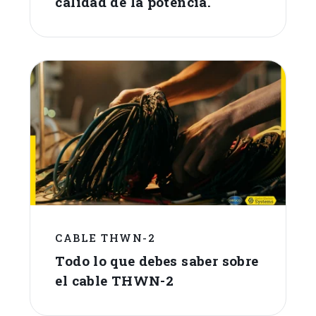
calidad de la potencia.
CABLE THWN-2
Todo lo que debes saber sobre
el cable THWN-2