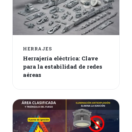
HERRAJES
Herrajería eléctrica: Clave
para la estabilidad de redes
aéreas